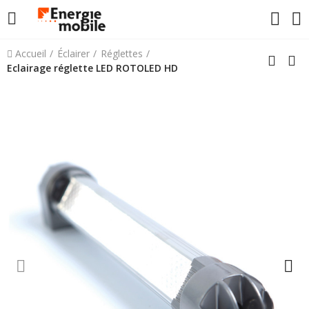
Accueil
Éclairer
Réglettes
Eclairage réglette LED ROTOLED HD