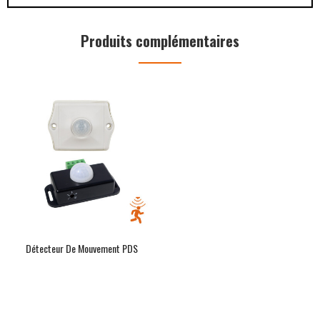
Produits complémentaires
Détecteur De Mouvement PDS