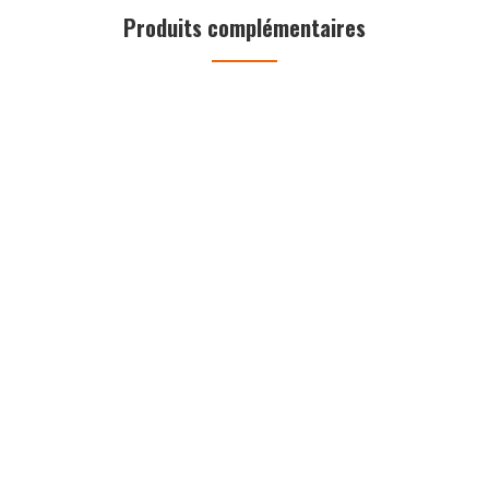
Produits complémentaires