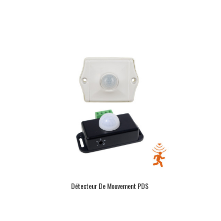
Détecteur De Mouvement PDS