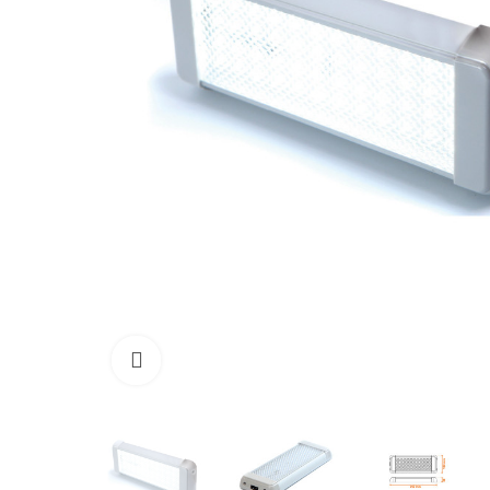
Agrandir l'image